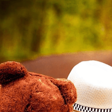
elhan.fr