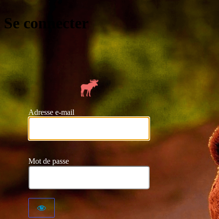
Se connecter
https://
Adresse e-mail
Mot de passe