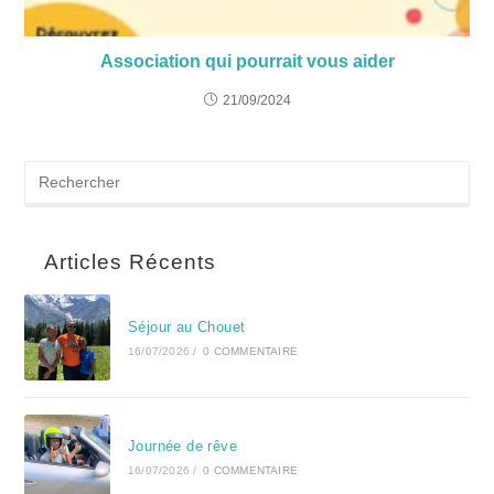
Association qui pourrait vous aider
21/09/2024
Articles Récents
Séjour au Chouet
16/07/2026
/
0 COMMENTAIRE
Journée de rêve
16/07/2026
/
0 COMMENTAIRE