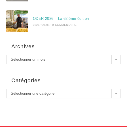
ODER 2026 – La 62ième édition
08/07/2026
/
0 COMMENTAIRE
Archives
Sélectionner un mois
Catégories
Sélectionner une catégorie