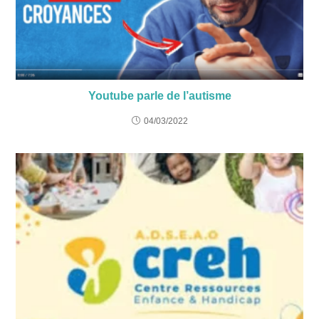
Youtube parle de l’autisme
04/03/2022