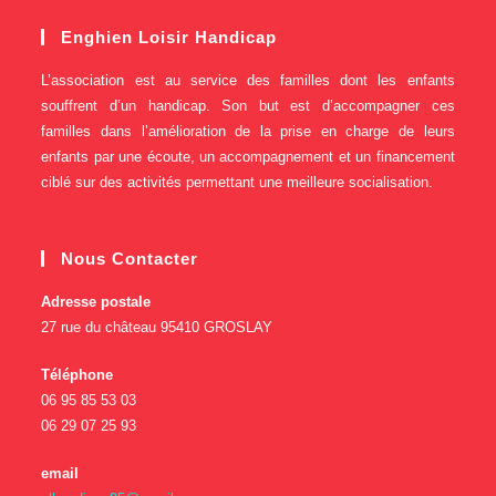
Enghien Loisir Handicap
L’association est au service des familles dont les enfants
souffrent d’un handicap. Son but est d’accompagner ces
familles dans l’amélioration de la prise en charge de leurs
enfants par une écoute, un accompagnement et un financement
ciblé sur des activités permettant une meilleure socialisation.
Nous Contacter
Adresse postale
27 rue du château 95410 GROSLAY
Téléphone
06 95 85 53 03
06 29 07 25 93
email