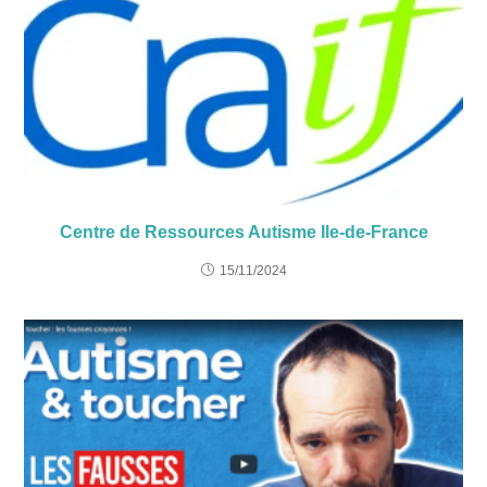
Centre de Ressources Autisme Ile-de-France
15/11/2024