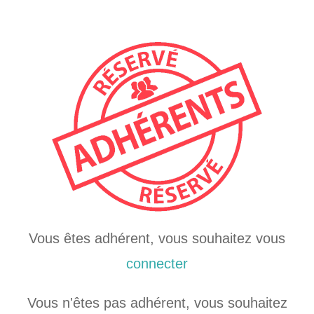
Vous êtes adhérent, vous souhaitez vous
connecter
Vous n'êtes pas adhérent, vous souhaitez