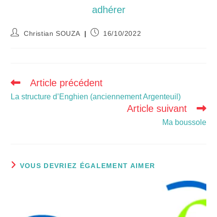
adhérer
Christian SOUZA
16/10/2022
Article précédent
La structure d’Enghien (anciennement Argenteuil)
Article suivant
Ma boussole
VOUS DEVRIEZ ÉGALEMENT AIMER