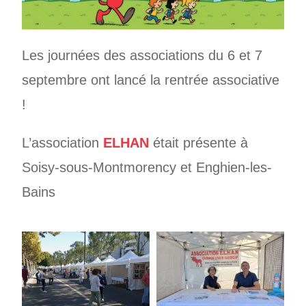
Les journées des associations du 6 et 7
septembre ont lancé la rentrée associative
!
L’association
ELHAN
était présente à
Soisy-sous-Montmorency et Enghien-les-
Bains