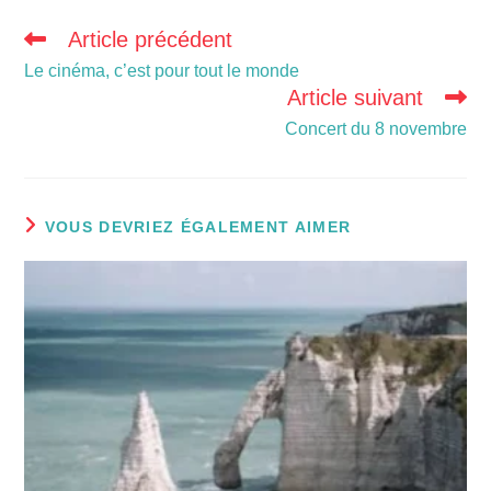
Article précédent
Le cinéma, c’est pour tout le monde
Article suivant
Concert du 8 novembre
VOUS DEVRIEZ ÉGALEMENT AIMER