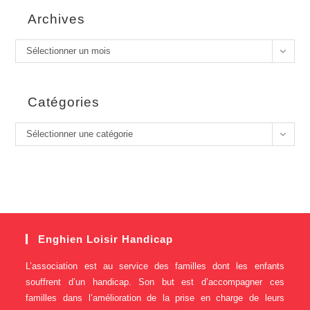
Archives
Sélectionner un mois
Catégories
Sélectionner une catégorie
Enghien Loisir Handicap
L’association est au service des familles dont les enfants
souffrent d’un handicap. Son but est d’accompagner ces
familles dans l’amélioration de la prise en charge de leurs