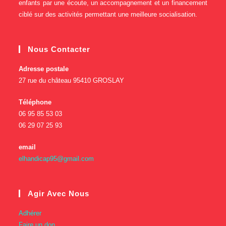
enfants par une écoute, un accompagnement et un financement
ciblé sur des activités permettant une meilleure socialisation.
Nous Contacter
Adresse postale
27 rue du château 95410 GROSLAY
Téléphone
06 95 85 53 03
06 29 07 25 93
email
elhandicap95@gmail.com
Agir Avec Nous
Adhérer
Faire un don