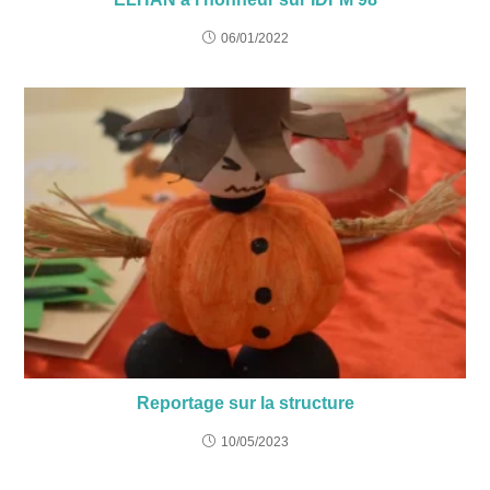
06/01/2022
Reportage sur la structure
10/05/2023