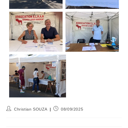
Christian SOUZA
08/09/2025