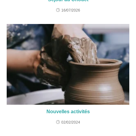
16/07/2026
Nouvelles activités
02/02/2024