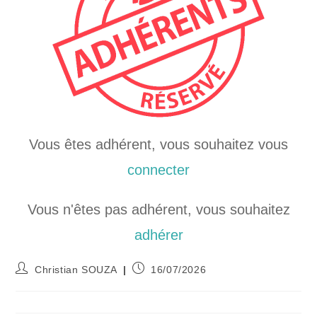
Vous êtes adhérent, vous souhaitez vous
connecter
Vous n'êtes pas adhérent, vous souhaitez
adhérer
Christian SOUZA
16/07/2026