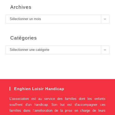
Archives
Sélectionner un mois
Catégories
Sélectionner une catégorie
Enghien Loisir Handicap
L’association est au service des familles dont les enfants
souffrent d’un handicap. Son but est d’accompagner ces
familles dans l’amélioration de la prise en charge de leurs