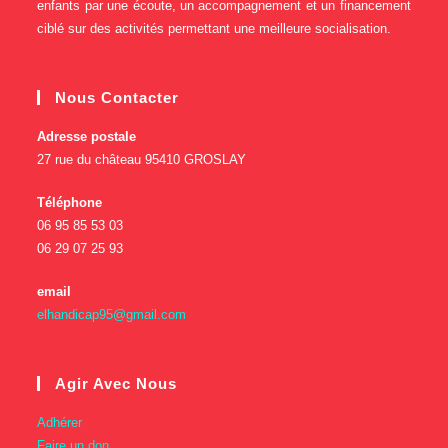
enfants par une écoute, un accompagnement et un financement
ciblé sur des activités permettant une meilleure socialisation.
Nous Contacter
Adresse postale
27 rue du château 95410 GROSLAY
Téléphone
06 95 85 53 03
06 29 07 25 93
email
elhandicap95@gmail.com
Agir Avec Nous
Adhérer
Faire un don